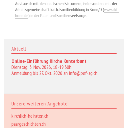
Austausch mit den deutschen Bistümern, insbesondere mit der
Arbeitsgemeinschaft kath. Familienbildung in Bonn/D (
www.akf-
bonn.de
) in der Paar- und Familienseelsorge.
Aktuell
Online-Einführung Kirche Kunterbunt
Dienstag, 3. Nov. 2026, 18-19.30h
Anmeldung bis 27. Okt. 2026 an
info@pef-sg.ch
Unsere weiteren Angebote
kirchlich-heiraten.ch
paargeschichten.ch