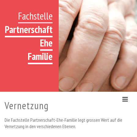
Fachstelle
Partnerschaft
Ehe
Familie
Vernetzung
Die Fachstelle Partnerschaft-Ehe-Familie legt grossen Wert auf die
Vernetzung in den verschiedenen Ebenen.