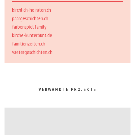
kirchlich-heiraten.ch
paargeschichten.ch
farbenspiel.family
kirche-kunterbunt.de
familienzeiten.ch
vaetergeschichten.ch
VERWANDTE PROJEKTE