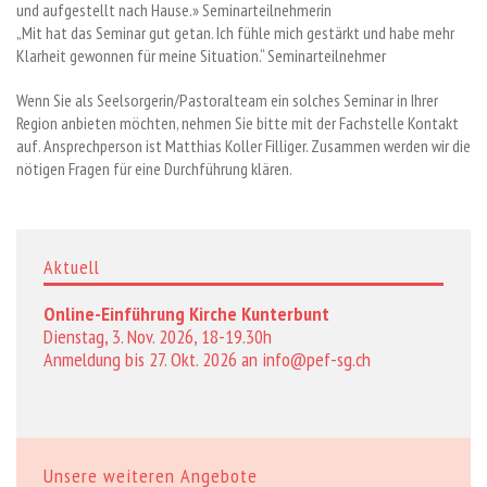
und aufgestellt nach Hause.» Seminarteilnehmerin
„Mit hat das Seminar gut getan. Ich fühle mich gestärkt und habe mehr
Klarheit gewonnen für meine Situation.“ Seminarteilnehmer
Wenn Sie als Seelsorgerin/Pastoralteam ein solches Seminar in Ihrer
Region anbieten möchten, nehmen Sie bitte mit der Fachstelle Kontakt
auf. Ansprechperson ist Matthias Koller Filliger. Zusammen werden wir die
nötigen Fragen für eine Durchführung klären.
Aktuell
Online-Einführung Kirche Kunterbunt
Dienstag, 3. Nov. 2026, 18-19.30h
Anmeldung bis 27. Okt. 2026 an
info@pef-sg.ch
Unsere weiteren Angebote