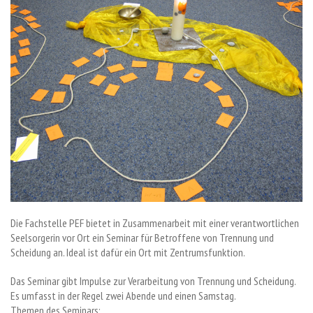
Die Fachstelle PEF bietet in Zusammenarbeit mit einer verantwortlichen
Seelsorgerin vor Ort ein Seminar für Betroffene von Trennung und
Scheidung an. Ideal ist dafür ein Ort mit Zentrumsfunktion.
Das Seminar gibt Impulse zur Verarbeitung von Trennung und Scheidung.
Es umfasst in der Regel zwei Abende und einen Samstag.
Themen des Seminars: