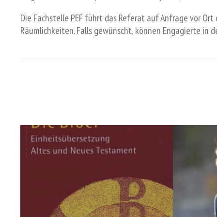
Die Fachstelle PEF führt das Referat auf Anfrage vor Ort
Räumlichkeiten. Falls gewünscht, können Engagierte in d